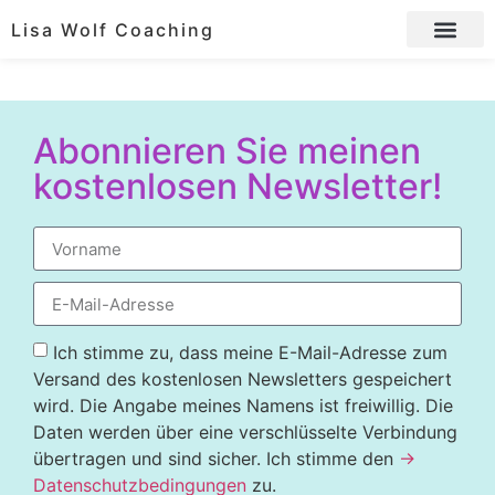
Lisa Wolf Coaching
Abonnieren Sie meinen
kostenlosen Newsletter!
Ich stimme zu, dass meine E-Mail-Adresse zum
Versand des kostenlosen Newsletters gespeichert
wird. Die Angabe meines Namens ist freiwillig. Die
Daten werden über eine verschlüsselte Verbindung
übertragen und sind sicher. Ich stimme den
→
Datenschutzbedingungen
zu.