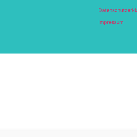
Datenschutzerkl
Impressum