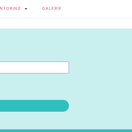
NTORING
GALERIE