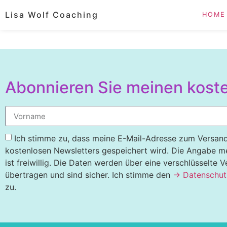
Lisa Wolf Coaching
HOME
Abonnieren Sie meinen koste
Ich stimme zu, dass meine E-Mail-Adresse zum Versan
kostenlosen Newsletters gespeichert wird. Die Angabe 
ist freiwillig. Die Daten werden über eine verschlüsselte 
übertragen und sind sicher. Ich stimme den
→ Datenschut
zu.
Alternative: