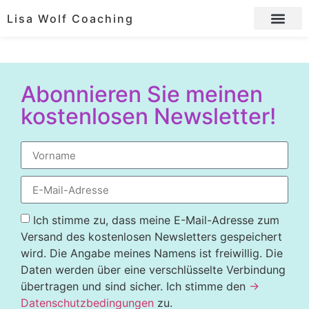
Lisa Wolf Coaching
Abonnieren Sie meinen
kostenlosen Newsletter!
Ich stimme zu, dass meine E-Mail-Adresse zum
Versand des kostenlosen Newsletters gespeichert
wird. Die Angabe meines Namens ist freiwillig. Die
Daten werden über eine verschlüsselte Verbindung
übertragen und sind sicher. Ich stimme den
→
Datenschutzbedingungen
zu.