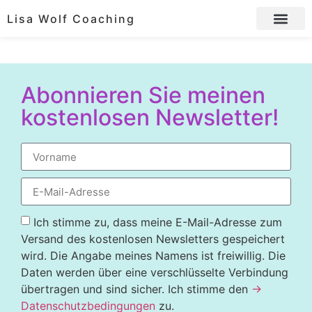
Lisa Wolf Coaching
Abonnieren Sie meinen
kostenlosen Newsletter!
Ich stimme zu, dass meine E-Mail-Adresse zum
Versand des kostenlosen Newsletters gespeichert
wird. Die Angabe meines Namens ist freiwillig. Die
Daten werden über eine verschlüsselte Verbindung
übertragen und sind sicher. Ich stimme den
→
Datenschutzbedingungen
zu.