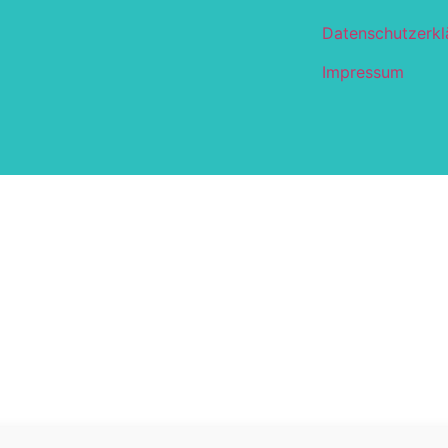
Datenschutzerkl
Impressum