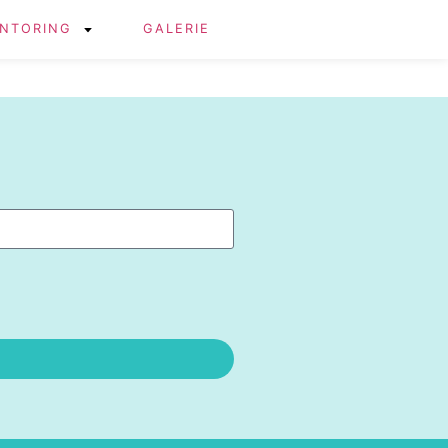
NTORING
GALERIE