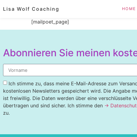
Lisa Wolf Coaching
HOME
[mailpoet_page]
Abonnieren Sie meinen koste
Ich stimme zu, dass meine E-Mail-Adresse zum Versan
kostenlosen Newsletters gespeichert wird. Die Angabe 
ist freiwillig. Die Daten werden über eine verschlüsselte 
übertragen und sind sicher. Ich stimme den
→ Datenschut
zu.
Alternative: