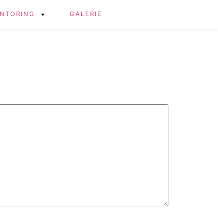
NTORING
GALERIE