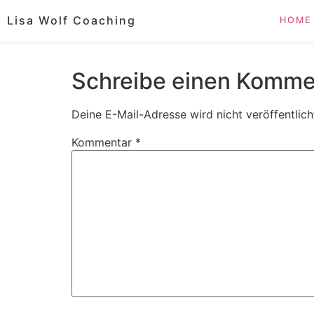
Lisa Wolf Coaching
HOME
Schreibe einen Komme
Deine E-Mail-Adresse wird nicht veröffentlich
Kommentar
*