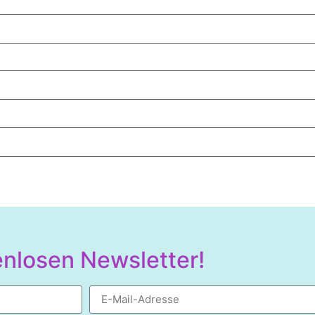
nlosen Newsletter!