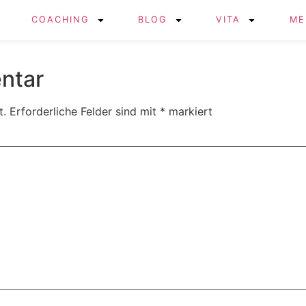
COACHING
BLOG
VITA
ME
ntar
t.
Erforderliche Felder sind mit
*
markiert