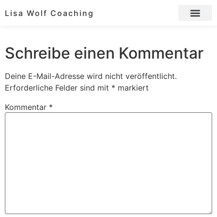
Lisa Wolf Coaching
Schreibe einen Kommentar
Deine E-Mail-Adresse wird nicht veröffentlicht.
Erforderliche Felder sind mit
*
markiert
Kommentar
*