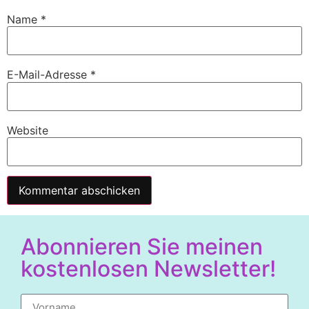
Name
*
E-Mail-Adresse
*
Website
Alternative:
Abonnieren Sie meinen
kostenlosen Newsletter!