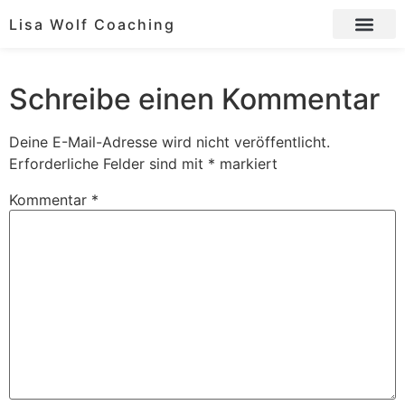
Lisa Wolf Coaching
Schreibe einen Kommentar
Deine E-Mail-Adresse wird nicht veröffentlicht.
Erforderliche Felder sind mit
*
markiert
Kommentar
*