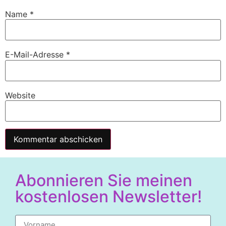
Name
*
E-Mail-Adresse
*
Website
Alternative:
Abonnieren Sie meinen
kostenlosen Newsletter!